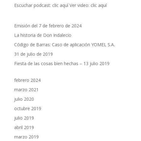
Escuchar podcast: clic aquí Ver video: clic aquí
Emisión del 7 de febrero de 2024
La historia de Don Indalecio
Código de Barras: Caso de aplicación YOMEL S.A.
31 de julio de 2019
Fiesta de las cosas bien hechas – 13 julio 2019
febrero 2024
marzo 2021
julio 2020
octubre 2019
julio 2019
abril 2019
marzo 2019