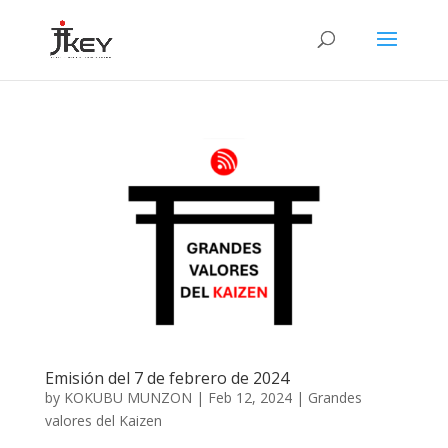
Emisión del 7 de febrero de 2024
by
KOKUBU MUNZON
|
Feb 12, 2024
|
Grandes
valores del Kaizen