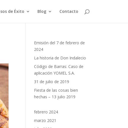
sos de Éxito
Blog
Contacto
Emisión del 7 de febrero de
2024
La historia de Don Indalecio
Código de Barras: Caso de
aplicación YOMEL S.A.
31 de julio de 2019
Fiesta de las cosas bien
hechas – 13 julio 2019
febrero 2024
marzo 2021