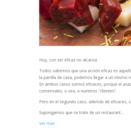
Hoy, con ser eficaz no alcanza
Todos sabemos que una acción eficaz es aquella
la parrilla de casa, podemos llegar a un mismo 
En ambos casos somos eficaces, porque el asad
comensales, o sea, a nuestros “clientes”.
Pero en el segundo caso, además de eficaces, s
Supongamos que se trate de un restaurant…
Ver más