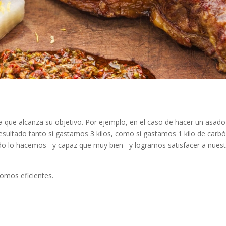
 que alcanza su objetivo. Por ejemplo, en el caso de hacer un asado
resultado tanto si gastamos 3 kilos, como si gastamos 1 kilo de carbó
o lo hacemos –y capaz que muy bien– y logramos satisfacer a nues
omos eficientes.