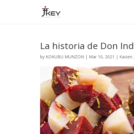
La historia de Don Ind
by
KOKUBU MUNZON
|
Mar 10, 2021
|
Kaizen 