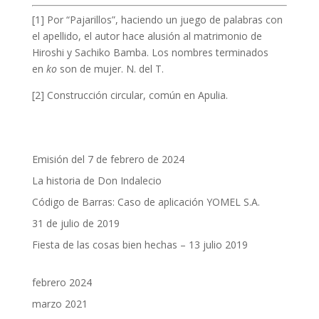
[1] Por “Pajarillos”, haciendo un juego de palabras con
el apellido, el autor hace alusión al matrimonio de
Hiroshi y Sachiko Bamba. Los nombres terminados
en
ko
son de mujer. N. del T.
[2] Construcción circular, común en Apulia.
Emisión del 7 de febrero de 2024
La historia de Don Indalecio
Código de Barras: Caso de aplicación YOMEL S.A.
31 de julio de 2019
Fiesta de las cosas bien hechas – 13 julio 2019
febrero 2024
marzo 2021