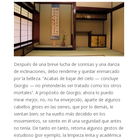
Después de una breve lucha de sonrisas y una danza
de inclinaciones, debo rendirme y quedar enmarcado
por la belleza. “Acabas de bajar del cielo — concluye
Giorgio — no pretenderás ser tratado como los otros
mortales”. A propósito de Giorgio; ahora lo puedo
mirar mejor, no, no ha envejecido, aparte de algunos
cabellos grises en las sienes, que por lo demás, le
sientan bien; se ha vuelto más decidido en los
movimientos, se siente en él una seguridad que antes
no tenía. De tanto en tanto, retoma algunos gestos de
estudioso (por ejemplo, la limpieza lenta y académica