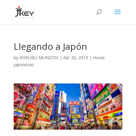
Llegando a Japón
by
KOKUBU MUNZON
|
Abr 20, 2019
|
Horas
japonesas