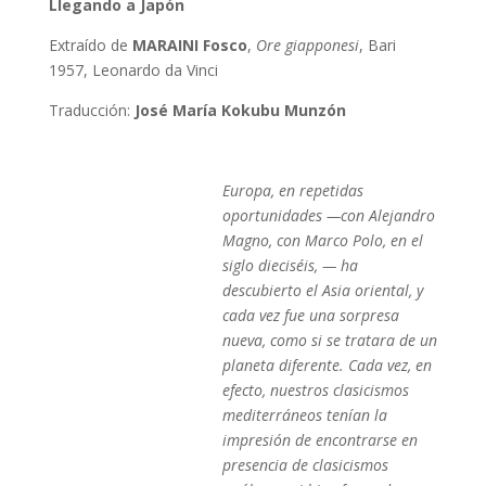
Llegando a Japón
Extraído de
MARAINI Fosco
,
Ore giapponesi
, Bari
1957, Leonardo da Vinci
Traducción:
José María Kokubu Munzón
Europa, en repetidas
oportunidades —con Alejandro
Magno, con Marco Polo, en el
siglo dieciséis, — ha
descubierto el Asia oriental, y
cada vez fue una sorpresa
nueva, como si se tratara de un
planeta diferente. Cada vez, en
efecto, nuestros clasicismos
mediterráneos tenían la
impresión de encontrarse en
presencia de clasicismos