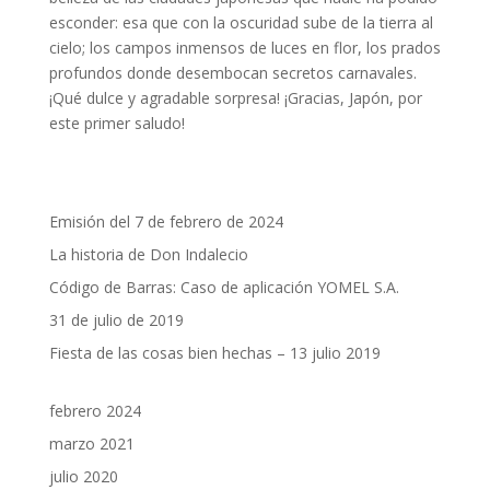
esconder: esa que con la oscuridad sube de la tierra al
cielo; los campos inmensos de luces en flor, los prados
profundos donde desembocan secretos carnavales.
¡Qué dulce y agradable sorpresa! ¡Gracias, Japón, por
este primer saludo!
Emisión del 7 de febrero de 2024
La historia de Don Indalecio
Código de Barras: Caso de aplicación YOMEL S.A.
31 de julio de 2019
Fiesta de las cosas bien hechas – 13 julio 2019
febrero 2024
marzo 2021
julio 2020